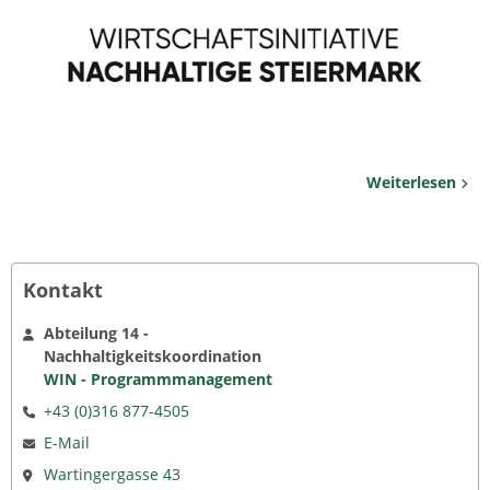
Weiterlesen
Kontakt
Abteilung 14 -
Nachhaltigkeitskoordination
WIN - Programmmanagement
+43 (0)316 877-4505
E-Mail
Wartingergasse 43