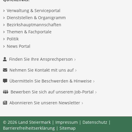
Verwaltung & Serviceportal
Dienststellen & Organigramm
Bezirkshauptmannschaften
Themen & Fachportale
Politik
News Portal
Finden Sie Ihre Ansprechperson
Nehmen Sie Kontakt mit uns auf
Übermitteln Sie Beschwerden & Hinweise
Bewerben Sie sich auf unserem Job-Portal
Abonnieren Sie unseren Newsletter
© 2026 Land Steiermark |
Impressum
|
Datenschutz
|
Barrierefreiheitserklärung
|
Sitemap