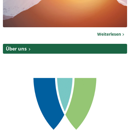
Weiterlesen
Über uns