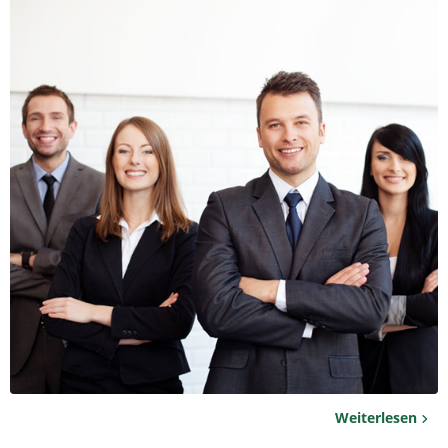
Weiterlesen