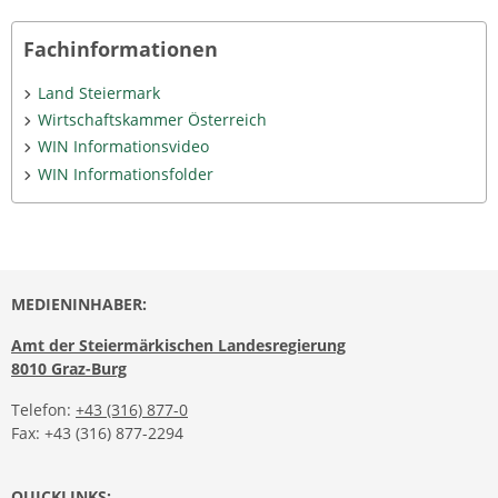
Fachinformationen
Land Steiermark
Wirtschaftskammer Österreich
WIN Informationsvideo
WIN Informationsfolder
MEDIENINHABER:
Amt der Steiermärkischen Landesregierung
8010 Graz-Burg
Telefon:
+43 (316) 877-0
Fax: +43 (316) 877-2294
QUICKLINKS: