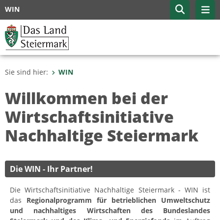
WIN
Sie sind hier:
WIN
Willkommen bei der
Wirtschaftsinitiative
Nachhaltige Steiermark
Die WIN - Ihr Partner!
Die Wirtschaftsinitiative Nachhaltige Steiermark - WIN ist
das
Regionalprogramm für betrieblichen Umweltschutz
und nachhaltiges Wirtschaften des Bundeslandes