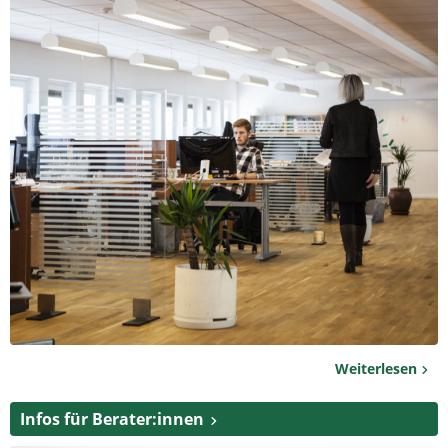
Weiterlesen
Infos für Berater:innen