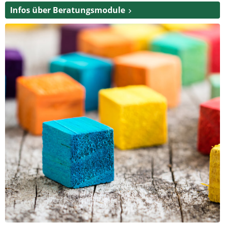
Infos über Beratungsmodule