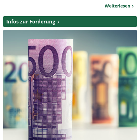
Weiterlesen
Infos zur Förderung