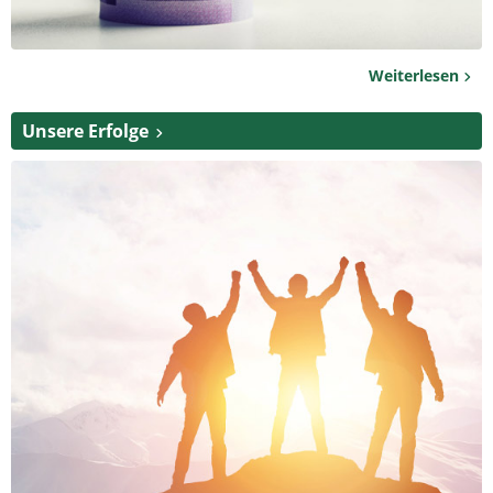
Weiterlesen
Unsere Erfolge