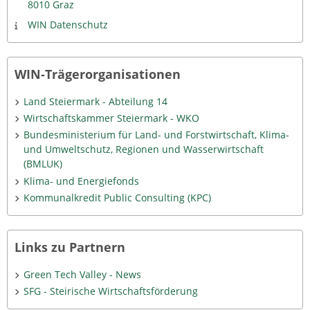
8010 Graz
WIN Datenschutz
WIN-Trägerorganisationen
Land Steiermark - Abteilung 14
Wirtschaftskammer Steiermark - WKO
Bundesministerium für Land- und Forstwirtschaft, Klima-
und Umweltschutz, Regionen und Wasserwirtschaft
(BMLUK)
Klima- und Energiefonds
Kommunalkredit Public Consulting (KPC)
Links zu Partnern
Green Tech Valley - News
SFG - Steirische Wirtschaftsförderung