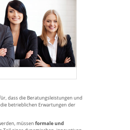
für, dass die Beratungsleistungen und
 die betrieblichen Erwartungen der
 werden, müssen
formale und