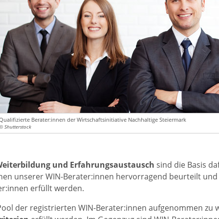
Qualifizierte Berater:innen der Wirtschaftsinitiative Nachhaltige Steiermark
© Shutterstock
eiterbildung und Erfahrungsaustausch
sind die Basis da
onen unserer WIN-Berater:innen hervorragend beurteilt und
r:innen erfüllt werden.
Pool der registrierten WIN-Berater:innen aufgenommen zu