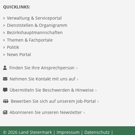
QUICKLINKS:
Verwaltung & Serviceportal
Dienststellen & Organigramm
Bezirkshauptmannschaften
Themen & Fachportale
Politik
News Portal
Finden Sie Ihre Ansprechperson
Nehmen Sie Kontakt mit uns auf
Übermitteln Sie Beschwerden & Hinweise
Bewerben Sie sich auf unserem Job-Portal
Abonnieren Sie unseren Newsletter
© 2026 Land Steiermark |
Impressum
|
Datenschutz
|