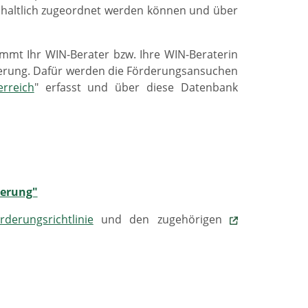
nhaltlich zugeordnet werden können und über
mmt Ihr WIN-Berater bzw. Ihre WIN-Beraterin
rderung. Dafür werden die Förderungsansuchen
rreich
" erfasst und über diese Datenbank
derung"
rderungsrichtlinie
und den zugehörigen