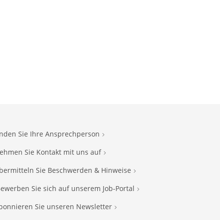
inden Sie Ihre Ansprechperson
ehmen Sie Kontakt mit uns auf
bermitteln Sie Beschwerden & Hinweise
ewerben Sie sich auf unserem Job-Portal
bonnieren Sie unseren Newsletter