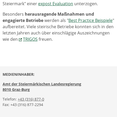
Steiermark" einer
expost Evaluation
unterzogen.
Besonders
herausragende Maßnahmen und
engagierte Betriebe
werden als "
Best Practice Beispiele
"
aufbereitet. Viele steirische Betriebe konnten sich in den
letzten Jahren auch über einschlägige Auszeichnungen
wie den
TRIGOS
freuen.
MEDIENINHABER:
Amt der Steiermärkischen Landesregierung
8010 Graz-Burg
Telefon:
+43 (316) 877-0
Fax: +43 (316) 877-2294