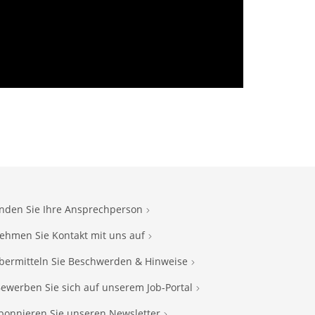
inden Sie Ihre Ansprechperson
ehmen Sie Kontakt mit uns auf
bermitteln Sie Beschwerden & Hinweise
ewerben Sie sich auf unserem Job-Portal
bonnieren Sie unseren Newsletter