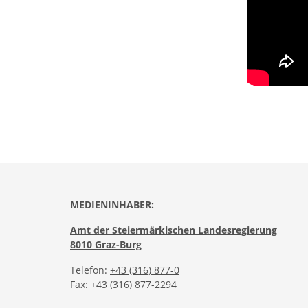
MEDIENINHABER:
Amt der Steiermärkischen Landesregierung
8010 Graz-Burg
Telefon:
+43 (316) 877-0
Fax: +43 (316) 877-2294