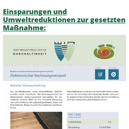
Einsparungen und
Umweltreduktionen zur gesetzten
Maßnahme: