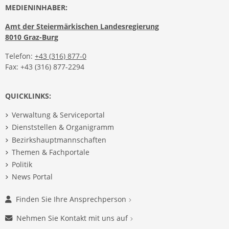
MEDIENINHABER:
Amt der Steiermärkischen Landesregierung
8010 Graz-Burg
Telefon:
+43 (316) 877-0
Fax: +43 (316) 877-2294
QUICKLINKS:
Verwaltung & Serviceportal
Dienststellen & Organigramm
Bezirkshauptmannschaften
Themen & Fachportale
Politik
News Portal
Finden Sie Ihre Ansprechperson
Nehmen Sie Kontakt mit uns auf