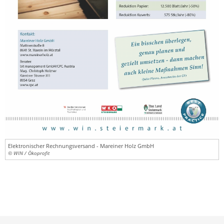
Elektronischer Rechnungsversand - Mareiner Holz GmbH
© WIN / Ökoprofit