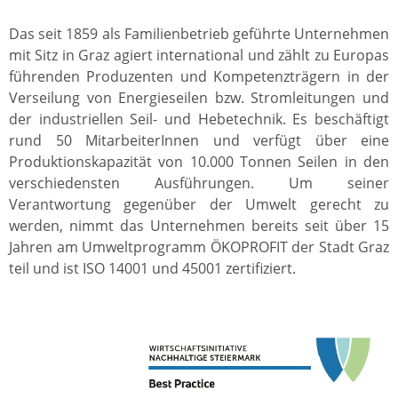
Das seit 1859 als Familienbetrieb geführte Unternehmen
mit Sitz in Graz agiert international und zählt zu Europas
führenden Produzenten und Kompetenzträgern in der
Verseilung von Energieseilen bzw. Stromleitungen und
der industriellen Seil- und Hebetechnik. Es beschäftigt
rund 50 MitarbeiterInnen und verfügt über eine
Produktionskapazität von 10.000 Tonnen Seilen in den
verschiedensten Ausführungen. Um seiner
Verantwortung gegenüber der Umwelt gerecht zu
werden, nimmt das Unternehmen bereits seit über 15
Jahren am Umweltprogramm ÖKOPROFIT der Stadt Graz
teil und ist ISO 14001 und 45001 zertifiziert.