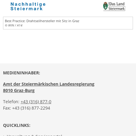
Best Practice: Drahtseilhersteller mit Sitz in Graz
© WIN / A14
MEDIENINHABER:
Amt der Steiermärkischen Landesregierung
8010 Graz-Burg
Telefon:
+43 (316) 877-0
Fax: +43 (316) 877-2294
QUICKLINKS: