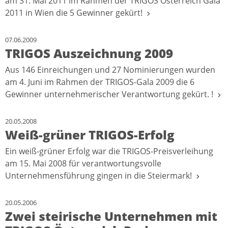
am 31. Mai 2011 im Rahmen der TRIGOS Österreich Gala
2011 in Wien die 5 Gewinner gekürt!
07.06.2009
TRIGOS Auszeichnung 2009
Aus 146 Einreichungen und 27 Nominierungen wurden
am 4. Juni im Rahmen der TRIGOS-Gala 2009 die 6
Gewinner unternehmerischer Verantwortung gekürt. !
20.05.2008
Weiß-grüner TRIGOS-Erfolg
Ein weiß-grüner Erfolg war die TRIGOS-Preisverleihung
am 15. Mai 2008 für verantwortungsvolle
Unternehmensführung gingen in die Steiermark!
20.05.2006
Zwei steirische Unternehmen mit