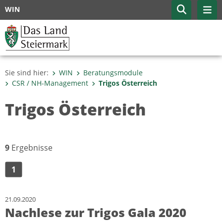
WIN
Sie sind hier:
WIN
Beratungsmodule
CSR / NH-Management
Trigos Österreich
Trigos Österreich
9
Ergebnisse
1
21.09.2020
Nachlese zur Trigos Gala 2020