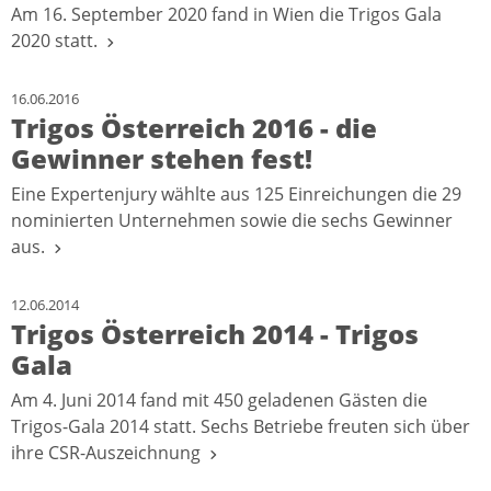
Am 16. September 2020 fand in Wien die Trigos Gala
2020 statt.
16.06.2016
Trigos Österreich 2016 - die
Gewinner stehen fest!
Eine Expertenjury wählte aus 125 Einreichungen die 29
nominierten Unternehmen sowie die sechs Gewinner
aus.
12.06.2014
Trigos Österreich 2014 - Trigos
Gala
Am 4. Juni 2014 fand mit 450 geladenen Gästen die
Trigos-Gala 2014 statt. Sechs Betriebe freuten sich über
ihre CSR-Auszeichnung