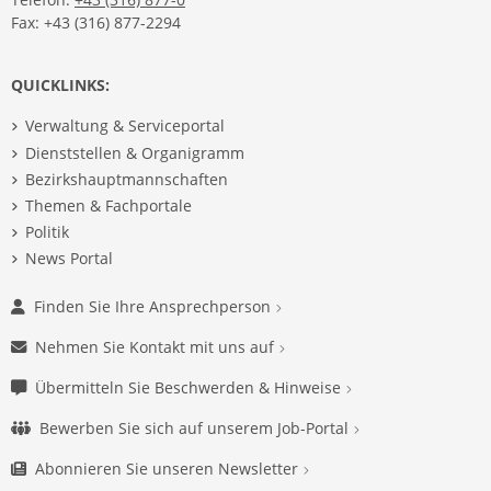
Fax: +43 (316) 877-2294
QUICKLINKS:
Verwaltung & Serviceportal
Dienststellen & Organigramm
Bezirkshauptmannschaften
Themen & Fachportale
Politik
News Portal
Finden Sie Ihre Ansprechperson
Nehmen Sie Kontakt mit uns auf
Übermitteln Sie Beschwerden & Hinweise
Bewerben Sie sich auf unserem Job-Portal
Abonnieren Sie unseren Newsletter