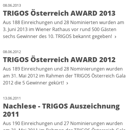
08.06.2013
TRIGOS Österreich AWARD 2013
Aus 188 Einreichungen und 28 Nominierten wurden am
3. Juni 2013 im Wiener Rathaus vor rund 500 Gästen
sechs Gewinner des 10. TRIGOS bekannt gegeben!
08.06.2012
TRIGOS Österreich AWARD 2012
Aus 189 Einreichungen und 28 Nominierungen wurden
am 31. Mai 2012 im Rahmen der TRIGOS Österreich Gala
2012 die 5 Gewinner gekürt!
13.06.2011
Nachlese - TRIGOS Auszeichnung
2011
Aus 190 Einreichungen und 27 Nominierungen wurden